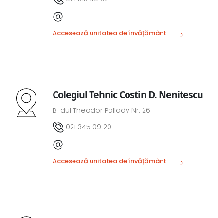
-
Accesează unitatea de învățământ
Colegiul Tehnic Costin D. Nenitescu
B-dul Theodor Pallady Nr. 26
021 345 09 20
-
Accesează unitatea de învățământ