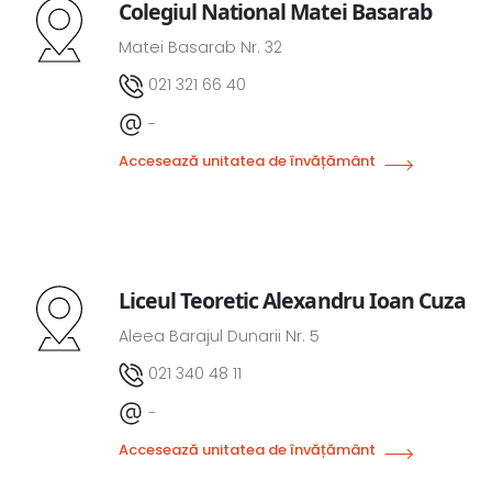
Colegiul National Matei Basarab
Matei Basarab Nr. 32
021 321 66 40
-
Accesează unitatea de învățământ
Liceul Teoretic Alexandru Ioan Cuza
Aleea Barajul Dunarii Nr. 5
021 340 48 11
-
Accesează unitatea de învățământ