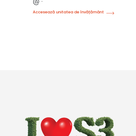
-
Accesează unitatea de învățământ