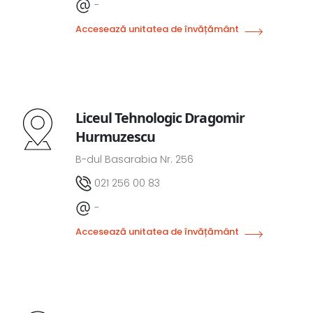
-
Accesează unitatea de învățământ
Liceul Tehnologic Dragomir
Hurmuzescu
B-dul Basarabia Nr. 256
021 256 00 83
-
Accesează unitatea de învățământ