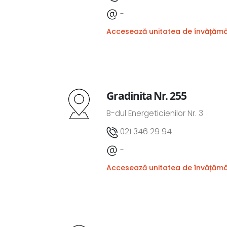
-
Accesează unitatea de învățăm
Gradinita Nr. 255
B-dul Energeticienilor Nr. 3
021 346 29 94
-
Accesează unitatea de învățăm