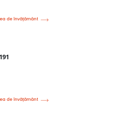
ea de învățământ
 191
ea de învățământ